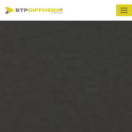
Panneau de gestion des cookies