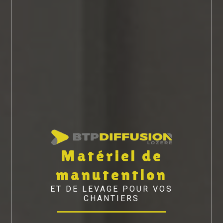
Matériel de
manutention
ET DE LEVAGE POUR VOS
CHANTIERS