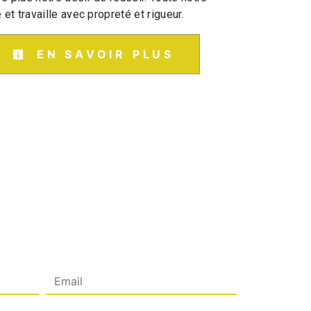
 et travaille avec propreté et rigueur.
EN SAVOIR PLUS