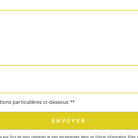
tions particulières ci-dessous **
ENVOYER
 fins de vous contacter et sont enregistrées dans un fichier informatisé. Elles so