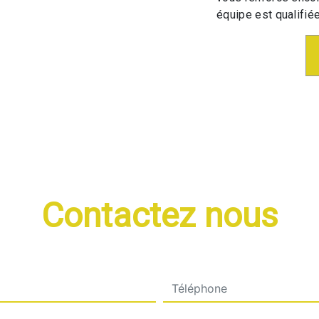
équipe est qualifiée
Contactez nous