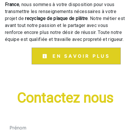
France
, nous sommes à votre disposition pour vous
transmettre les renseignements nécessaires à votre
projet de
recyclage de plaque de plâtre
. Notre métier est
avant tout notre passion et le partager avec vous
renforce encore plus notre désir de réussir. Toute notre
équipe est qualifiée et travaille avec propreté et rigueur.
EN SAVOIR PLUS
Contactez nous