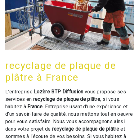
recyclage de plaque de
plâtre à France
L’entreprise
Lozère BTP Diffusion
vous propose ses
services en
recyclage de plaque de plâtre
, si vous
habitez à
France
. Entreprise usant d’une expérience et
d’un savoir-faire de qualité, nous mettons tout en oeuvre
pour vous satisfaire. Nous vous accompagnons ainsi
dans votre projet de
recyclage de plaque de plâtre
et
sommes à l’écoute de vos besoins. Si vous habitez à