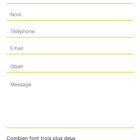
Combien font trois plus deux