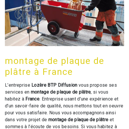
montage de plaque de
plâtre à France
L’entreprise
Lozère BTP Diffusion
vous propose ses
services en
montage de plaque de plâtre
, si vous
habitez à
France
. Entreprise usant d’une expérience et
d’un savoir-faire de qualité, nous mettons tout en oeuvre
pour vous satisfaire. Nous vous accompagnons ainsi
dans votre projet de
montage de plaque de plâtre
et
sommes à l’écoute de vos besoins. Si vous habitez à