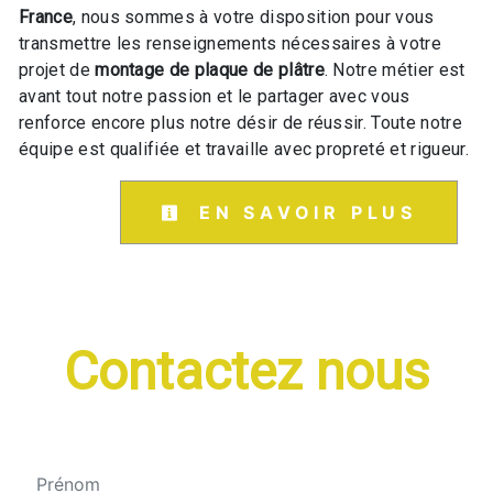
France
, nous sommes à votre disposition pour vous
transmettre les renseignements nécessaires à votre
projet de
montage de plaque de plâtre
. Notre métier est
avant tout notre passion et le partager avec vous
renforce encore plus notre désir de réussir. Toute notre
équipe est qualifiée et travaille avec propreté et rigueur.
EN SAVOIR PLUS
Contactez nous