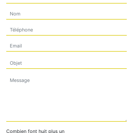
Combien font huit plus un