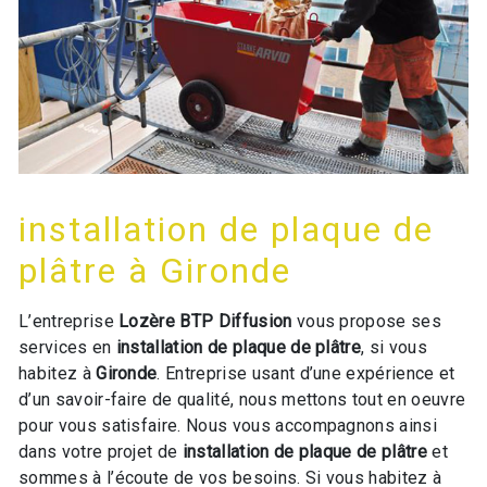
installation de plaque de
plâtre à Gironde
L’entreprise
Lozère BTP Diffusion
vous propose ses
services en
installation de plaque de plâtre
, si vous
habitez à
Gironde
. Entreprise usant d’une expérience et
d’un savoir-faire de qualité, nous mettons tout en oeuvre
pour vous satisfaire. Nous vous accompagnons ainsi
dans votre projet de
installation de plaque de plâtre
et
sommes à l’écoute de vos besoins. Si vous habitez à