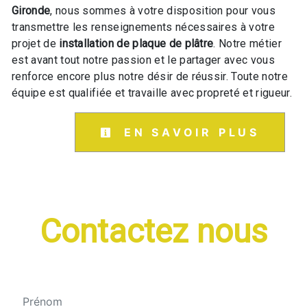
Gironde
, nous sommes à votre disposition pour vous
transmettre les renseignements nécessaires à votre
projet de
installation de plaque de plâtre
. Notre métier
est avant tout notre passion et le partager avec vous
renforce encore plus notre désir de réussir. Toute notre
équipe est qualifiée et travaille avec propreté et rigueur.
EN SAVOIR PLUS
Contactez nous