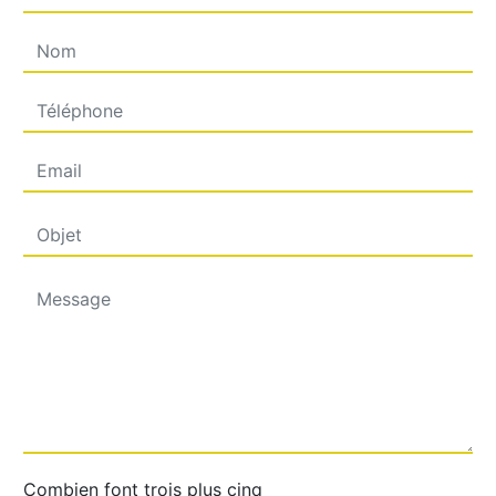
Combien font trois plus cinq