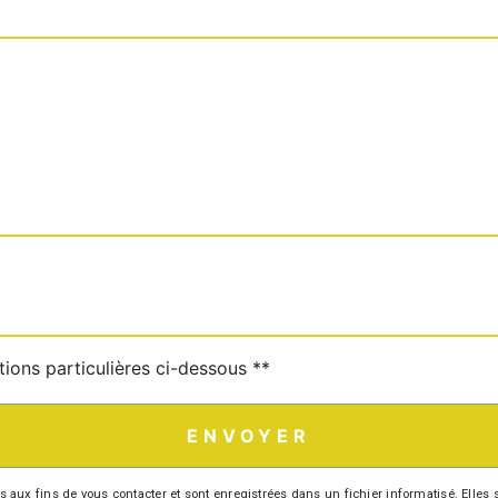
tions particulières ci-dessous **
ENVOYER
 fins de vous contacter et sont enregistrées dans un fichier informatisé. Elles so