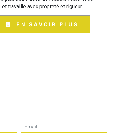
 et travaille avec propreté et rigueur.
EN SAVOIR PLUS