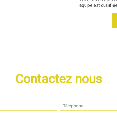
équipe est qualifiée
Contactez nous