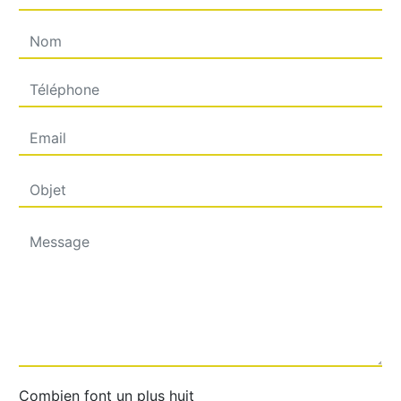
Combien font un plus huit