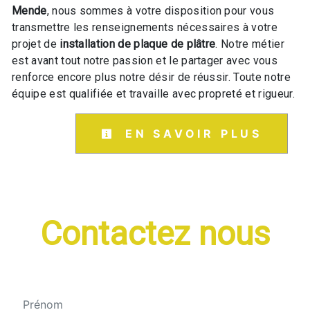
Mende
, nous sommes à votre disposition pour vous
transmettre les renseignements nécessaires à votre
projet de
installation de plaque de plâtre
. Notre métier
est avant tout notre passion et le partager avec vous
renforce encore plus notre désir de réussir. Toute notre
équipe est qualifiée et travaille avec propreté et rigueur.
EN SAVOIR PLUS
Contactez nous