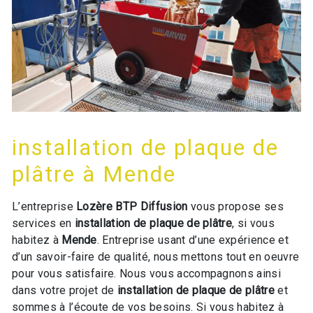
installation de plaque de
plâtre à Mende
L’entreprise
Lozère BTP Diffusion
vous propose ses
services en
installation de plaque de plâtre
, si vous
habitez à
Mende
. Entreprise usant d’une expérience et
d’un savoir-faire de qualité, nous mettons tout en oeuvre
pour vous satisfaire. Nous vous accompagnons ainsi
dans votre projet de
installation de plaque de plâtre
et
sommes à l’écoute de vos besoins. Si vous habitez à